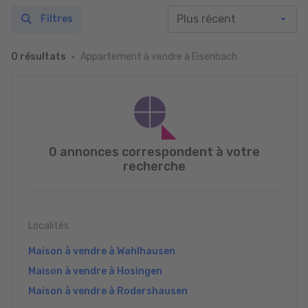
Filtres
Appartement à vendre à Eisenbach
0 résultats
0 annonces correspondent à votre
recherche
Localités
Maison à vendre à Wahlhausen
Maison à vendre à Hosingen
Maison à vendre à Rodershausen