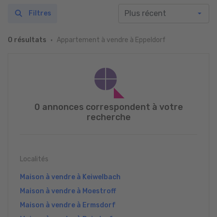
Filtres
Appartement à vendre à Eppeldorf
0 résultats
0 annonces correspondent à votre
recherche
Localités
Maison à vendre à Keiwelbach
Maison à vendre à Moestroff
Maison à vendre à Ermsdorf