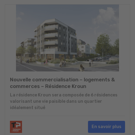
Nouvelle commercialisation – logements &
commerces – Résidence Kroun
La résidence Kroun sera composée de 6 résidences
valorisant une vie paisible dans un quartier
idéalement situé
En savoir plus