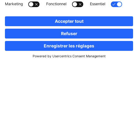
Suivez-nous