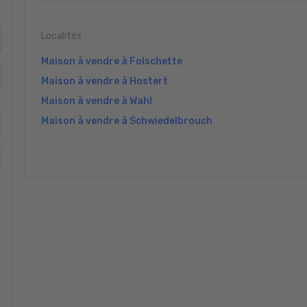
Localités
Maison à vendre à Folschette
Maison à vendre à Hostert
Maison à vendre à Wahl
Maison à vendre à Schwiedelbrouch