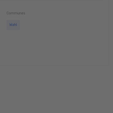
Communes
Wahl