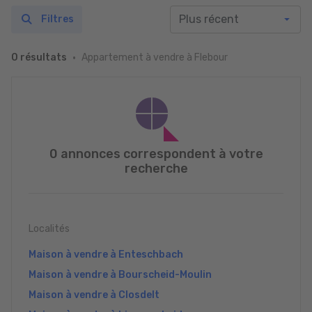
Filtres
Appartement à vendre à Flebour
0 résultats
0 annonces correspondent à votre
recherche
Localités
Maison à vendre à Enteschbach
Maison à vendre à Bourscheid-Moulin
Maison à vendre à Closdelt