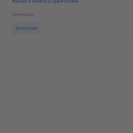
Maison à vendre à Lipperscheid
Communes
Bourscheid