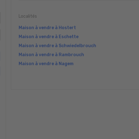
Localités
Maison à vendre à Hostert
Maison à vendre à Eschette
Maison à vendre à Schwiedelbrouch
Maison à vendre à Rambrouch
Maison à vendre à Nagem