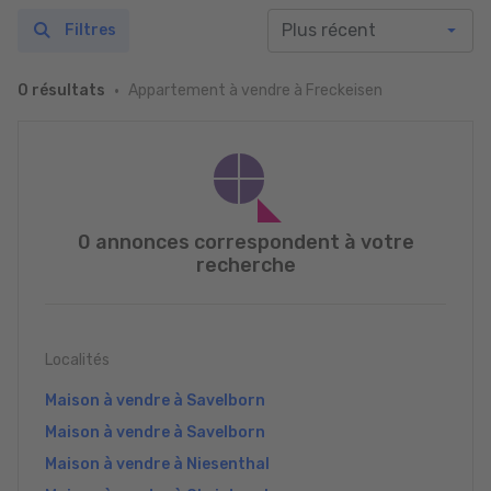
Filtres
Appartement à vendre à Freckeisen
0 résultats
0 annonces correspondent à votre
recherche
Localités
Maison à vendre à Savelborn
Maison à vendre à Savelborn
Maison à vendre à Niesenthal