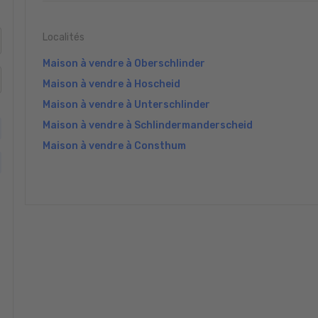
Localités
Maison à vendre à Oberschlinder
Maison à vendre à Hoscheid
Maison à vendre à Unterschlinder
Maison à vendre à Schlindermanderscheid
Maison à vendre à Consthum