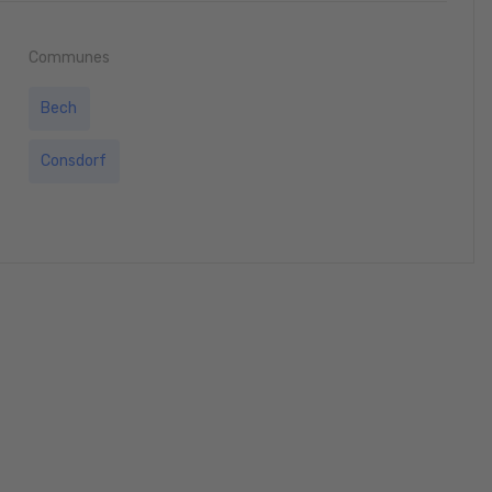
Communes
Bech
Consdorf