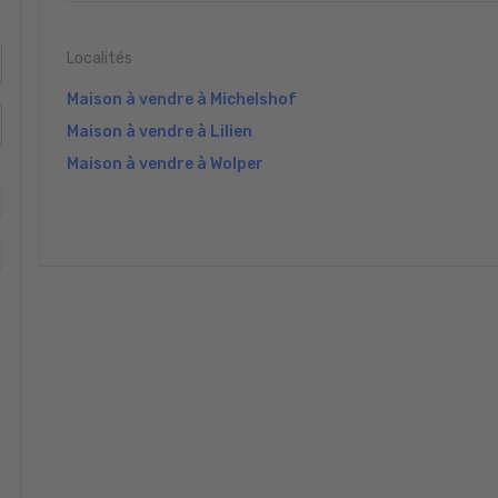
Localités
Maison à vendre à Michelshof
Maison à vendre à Lilien
Maison à vendre à Wolper