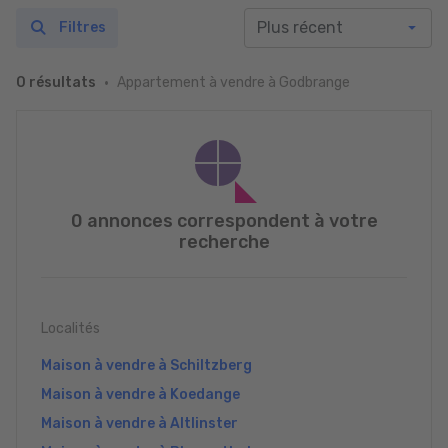
Filtres
Appartement à vendre à Godbrange
0 résultats
0 annonces correspondent à votre
recherche
Localités
Maison à vendre à Schiltzberg
Maison à vendre à Koedange
Maison à vendre à Altlinster