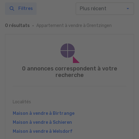
Filtres
Appartement à vendre à Grentzingen
0 résultats
0 annonces correspondent à votre
recherche
Localités
Maison à vendre à Birtrange
Maison à vendre à Schieren
Maison à vendre à Welsdorf