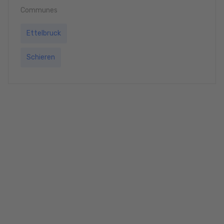
Communes
Ettelbruck
Schieren