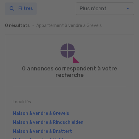
Filtres
Appartement à vendre à Grevels
0 résultats
0 annonces correspondent à votre
recherche
Localités
Maison à vendre à Grevels
Maison à vendre à Rindschleiden
Maison à vendre à Brattert