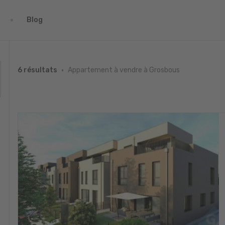
Blog
Appartement à vendre à Grosbous
6 résultats