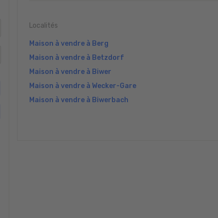
Localités
Maison à vendre à Berg
Maison à vendre à Betzdorf
Maison à vendre à Biwer
Maison à vendre à Wecker-Gare
Maison à vendre à Biwerbach