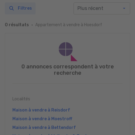
Filtres
Appartement à vendre à Hoesdorf
0 résultats
0 annonces correspondent à votre
recherche
Localités
Maison à vendre à Reisdorf
Maison à vendre à Moestroff
Maison à vendre à Bettendorf