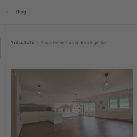
Blog
Appartement à vendre à Ingeldorf
1 résultats