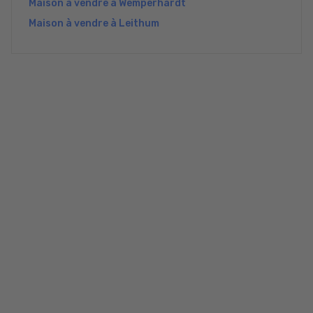
Maison à vendre à Wemperhardt
Maison à vendre à Leithum