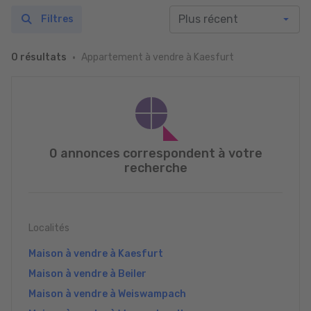
Filtres
Appartement à vendre à Kaesfurt
0 résultats
0 annonces correspondent à votre
recherche
Localités
Maison à vendre à Kaesfurt
Maison à vendre à Beiler
Maison à vendre à Weiswampach