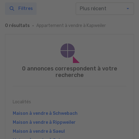
Filtres
Appartement à vendre à Kapweiler
0 résultats
0 annonces correspondent à votre
recherche
Localités
Maison à vendre à Schwebach
Maison à vendre à Rippweiler
Maison à vendre à Saeul