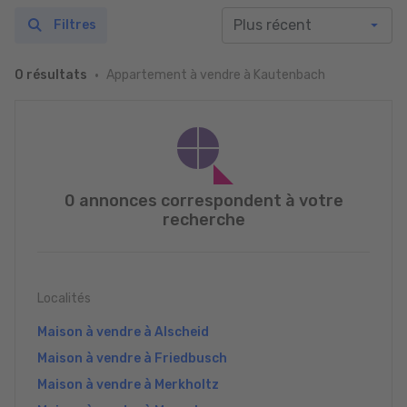
Filtres
Appartement à vendre à Kautenbach
0 résultats
0 annonces correspondent à votre
recherche
Localités
Maison à vendre à Alscheid
Maison à vendre à Friedbusch
Maison à vendre à Merkholtz