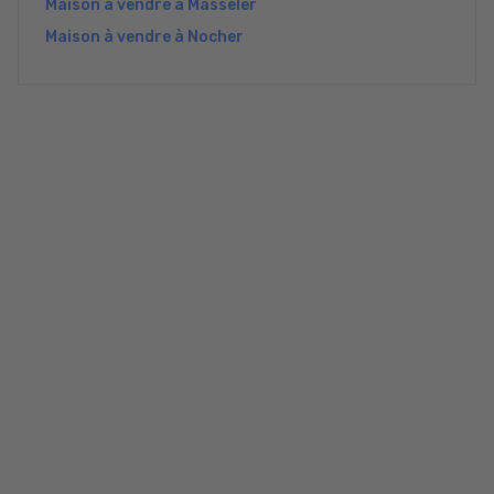
Maison à vendre à Masseler
Maison à vendre à Nocher