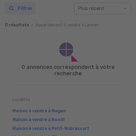
Filtres
Appartement à vendre à Lannen
0 résultats
0 annonces correspondent à votre
recherche
Localités
Maison à vendre à Nagem
Maison à vendre à Roodt
Maison à vendre à Petit-Nobressart