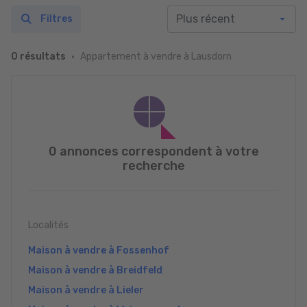
Filtres
Appartement à vendre à Lausdorn
0 résultats
0 annonces correspondent à votre
recherche
Localités
Maison à vendre à Fossenhof
Maison à vendre à Breidfeld
Maison à vendre à Lieler