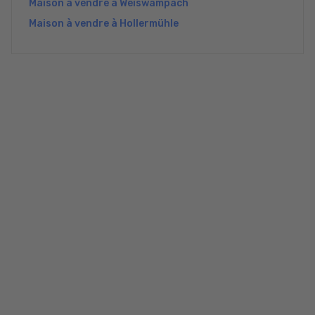
Maison à vendre à Weiswampach
Maison à vendre à Hollermühle