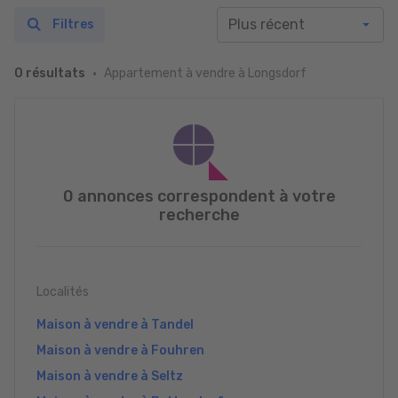
Filtres
Appartement à vendre à Longsdorf
0 résultats
0 annonces correspondent à votre
recherche
Localités
Maison à vendre à Tandel
Maison à vendre à Fouhren
Maison à vendre à Seltz