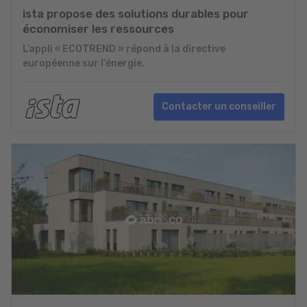
ista propose des solutions durables pour
économiser les ressources
L’appli « ECOTREND » répond à la directive
européenne sur l'énergie.
Contacter un conseiller