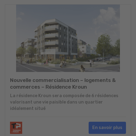
Nouvelle commercialisation – logements &
commerces – Résidence Kroun
La résidence Kroun sera composée de 6 résidences
valorisant une vie paisible dans un quartier
idéalement situé
En savoir plus