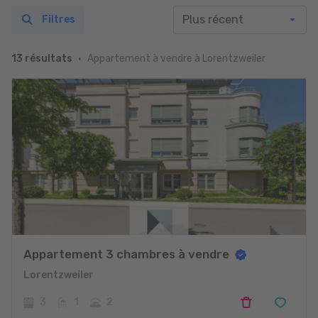
Filtres
Appartement à vendre à Lorentzweiler
13 résultats
Appartement 3 chambres à vendre
Lorentzweiler
3
1
2