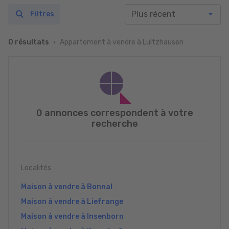
Filtres
Appartement à vendre à Lultzhausen
0 résultats
0 annonces correspondent à votre
recherche
Localités
Maison à vendre à Bonnal
Maison à vendre à Liefrange
Maison à vendre à Insenborn