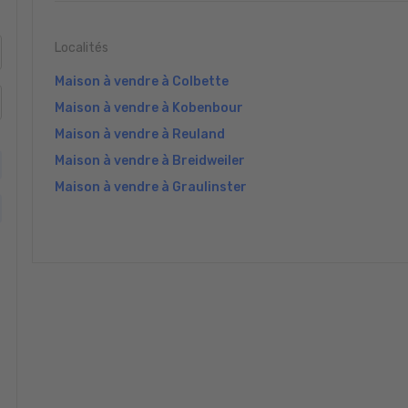
Localités
Maison à vendre à Colbette
Maison à vendre à Kobenbour
Maison à vendre à Reuland
Maison à vendre à Breidweiler
Maison à vendre à Graulinster