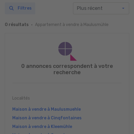
Filtres
Appartement à vendre à Maulusmühle
0 résultats
0 annonces correspondent à votre
recherche
Localités
Maison à vendre à Maulusmuehle
Maison à vendre à Cinqfontaines
Maison à vendre à Kleemühle