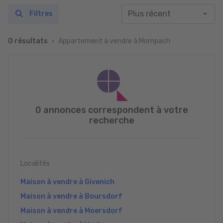
Filtres
Appartement à vendre à Mompach
0 résultats
0 annonces correspondent à votre
recherche
Localités
Maison à vendre à Givenich
Maison à vendre à Boursdorf
Maison à vendre à Moersdorf