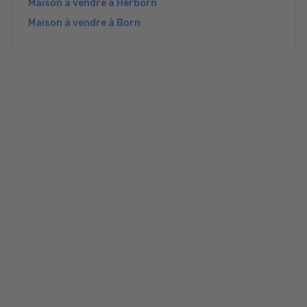
Maison à vendre à Herborn
Maison à vendre à Born