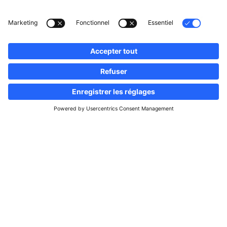
Suivez-nous