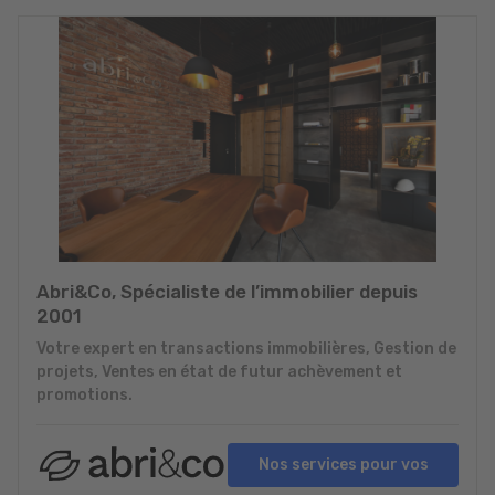
Abri&Co, Spécialiste de l’immobilier depuis
2001
Votre expert en transactions immobilières, Gestion de
projets, Ventes en état de futur achèvement et
promotions.
Nos services pour vos