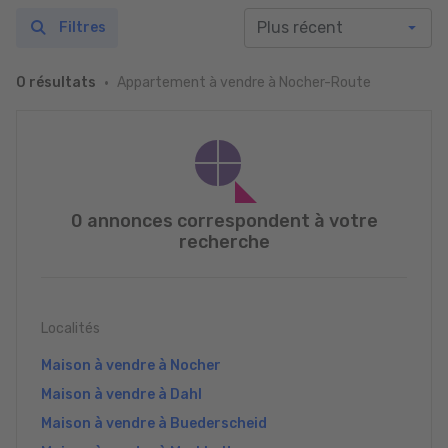
Filtres
Appartement à vendre à Nocher-Route
0 résultats
0 annonces correspondent à votre
recherche
Localités
Maison à vendre à Nocher
Maison à vendre à Dahl
Maison à vendre à Buederscheid