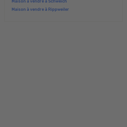
Maison à vendre à Schweich
Maison à vendre à Rippweiler