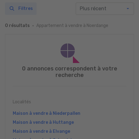
Filtres
Appartement à vendre à Noerdange
0 résultats
0 annonces correspondent à votre
recherche
Localités
Maison à vendre à Niederpallen
Maison à vendre à Huttange
Maison à vendre à Elvange