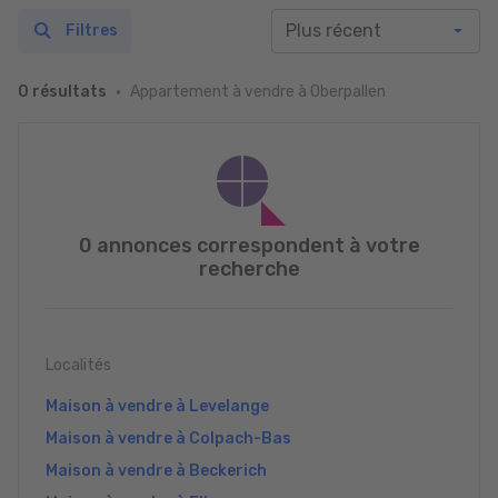
Filtres
Appartement à vendre à Oberpallen
0 résultats
0 annonces correspondent à votre
recherche
Localités
Maison à vendre à Levelange
Maison à vendre à Colpach-Bas
Maison à vendre à Beckerich