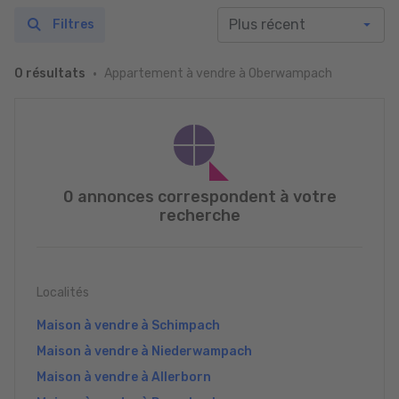
Filtres
Appartement à vendre à Oberwampach
0 résultats
0 annonces correspondent à votre
recherche
Localités
Maison à vendre à Schimpach
Maison à vendre à Niederwampach
Maison à vendre à Allerborn