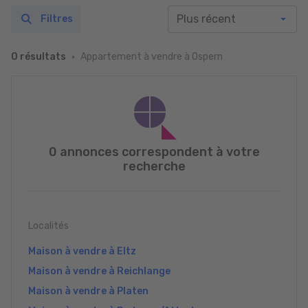
Filtres
Appartement à vendre à Ospern
0 résultats
0 annonces correspondent à votre
recherche
Localités
Maison à vendre à Eltz
Maison à vendre à Reichlange
Maison à vendre à Platen