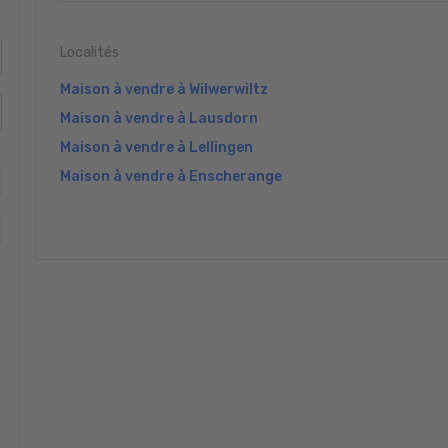
Localités
Maison à vendre à Wilwerwiltz
Maison à vendre à Lausdorn
Maison à vendre à Lellingen
Maison à vendre à Enscherange