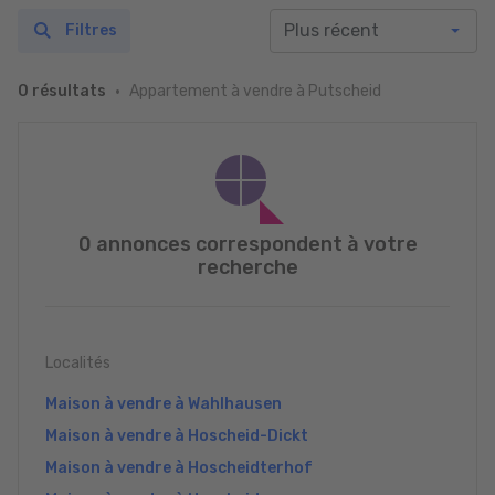
Filtres
Appartement à vendre à Putscheid
0 résultats
0 annonces correspondent à votre
recherche
Localités
Maison à vendre à Wahlhausen
Maison à vendre à Hoscheid-Dickt
Maison à vendre à Hoscheidterhof