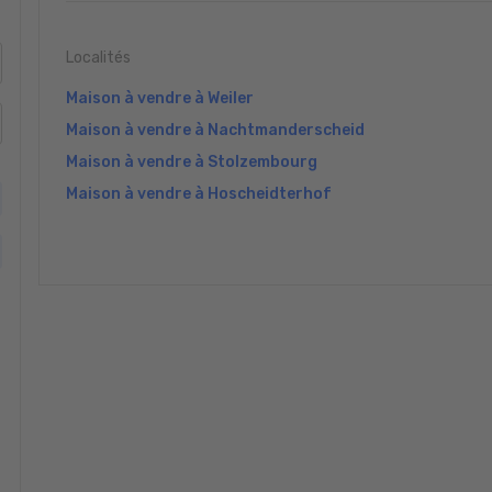
Localités
Maison à vendre à Weiler
Maison à vendre à Nachtmanderscheid
Maison à vendre à Stolzembourg
Maison à vendre à Hoscheidterhof