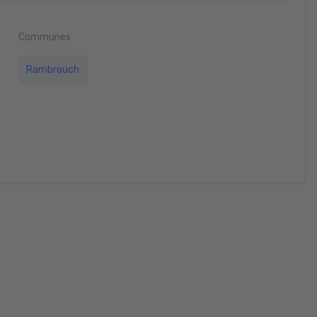
Communes
Rambrouch