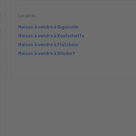
Localités
Maison à vendre à Bigonville
Maison à vendre à Koetschette
Maison à vendre à Flatzbour
Maison à vendre à Bilsdorf