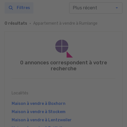
Filtres
Appartement à vendre à Rumlange
0 résultats
0 annonces correspondent à votre
recherche
Localités
Maison à vendre à Boxhorn
Maison à vendre à Stockem
Maison à vendre à Lentzweiler