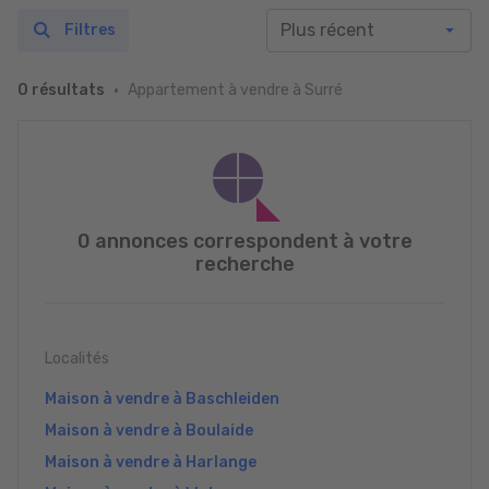
Filtres
Appartement à vendre à Surré
0 résultats
0 annonces correspondent à votre
recherche
Localités
Maison à vendre à Baschleiden
Maison à vendre à Boulaide
Maison à vendre à Harlange