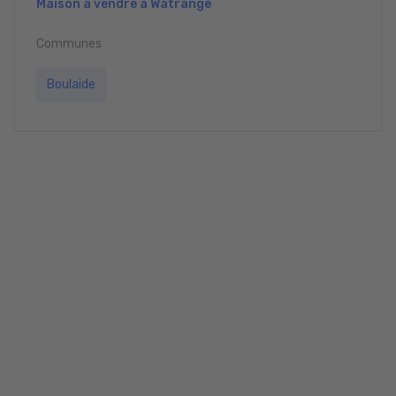
Maison à vendre à Watrange
Communes
Boulaide