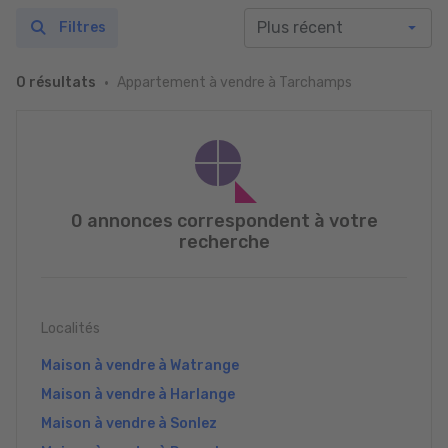
Filtres
Appartement à vendre à Tarchamps
0 résultats
0 annonces correspondent à votre
recherche
Localités
Maison à vendre à Watrange
Maison à vendre à Harlange
Maison à vendre à Sonlez