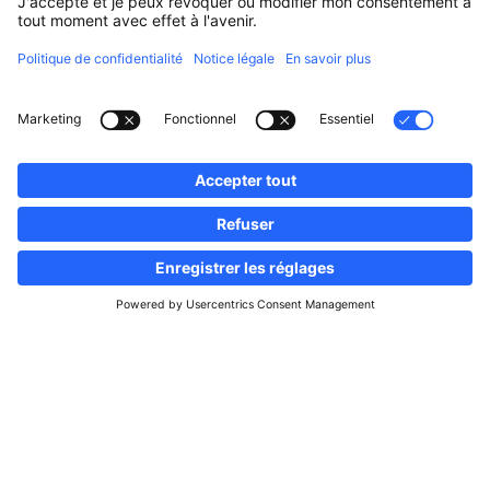
Suivez-nous