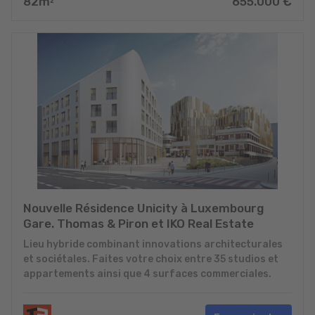
82
m
655.000
€
2
Nouvelle Résidence Unicity à Luxembourg
Gare. Thomas & Piron et IKO Real Estate
Lieu hybride combinant innovations architecturales
et sociétales. Faites votre choix entre 35 studios et
appartements ainsi que 4 surfaces commerciales.