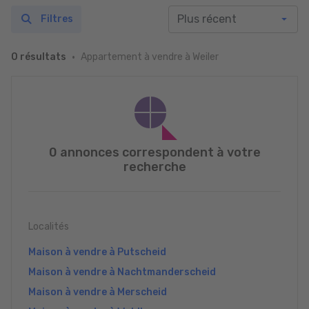
Filtres
Appartement à vendre à Weiler
0 résultats
0 annonces correspondent à votre
recherche
Localités
Maison à vendre à Putscheid
Maison à vendre à Nachtmanderscheid
Maison à vendre à Merscheid