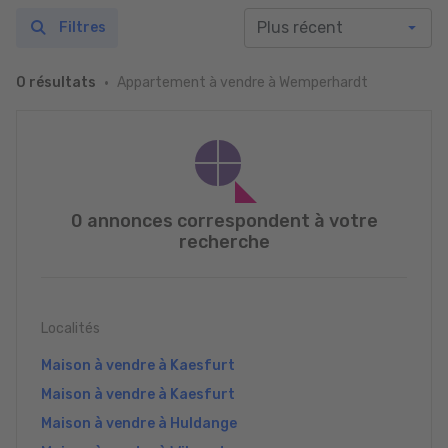
Filtres
Appartement à vendre à Wemperhardt
0 résultats
0 annonces correspondent à votre
recherche
Localités
Maison à vendre à Kaesfurt
Maison à vendre à Kaesfurt
Maison à vendre à Huldange