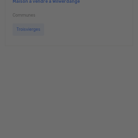
Maison à vendre à Wilwerdange
Communes
Troisvierges