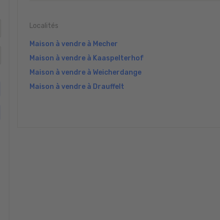
Localités
Maison à vendre à Mecher
Maison à vendre à Kaaspelterhof
Maison à vendre à Weicherdange
Maison à vendre à Drauffelt