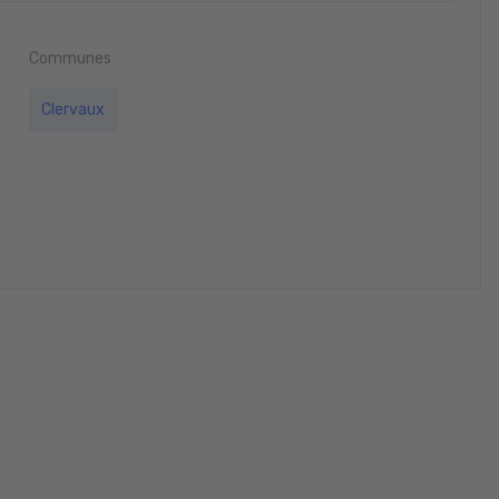
Communes
Clervaux