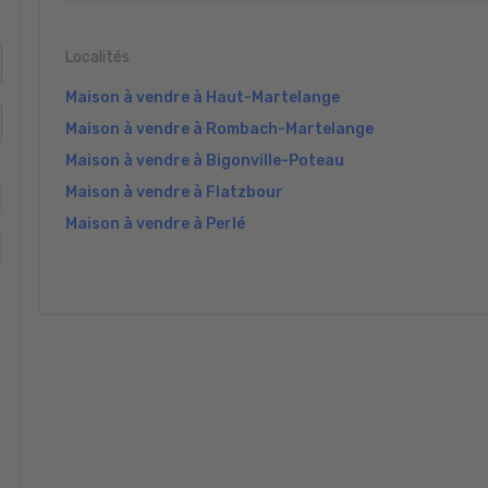
Localités
Maison à vendre à Haut-Martelange
Maison à vendre à Rombach-Martelange
Maison à vendre à Bigonville-Poteau
Maison à vendre à Flatzbour
Maison à vendre à Perlé