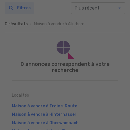
Filtres
Maison à vendre à Allerborn
0 résultats
0 annonces correspondent à votre
recherche
Localités
Maison à vendre à Troine-Route
Maison à vendre à Hinterhassel
Maison à vendre à Oberwampach