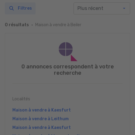
Filtres
Maison à vendre à Beiler
0 résultats
0 annonces correspondent à votre
recherche
Localités
Maison à vendre à Kaesfurt
Maison à vendre à Leithum
Maison à vendre à Kaesfurt