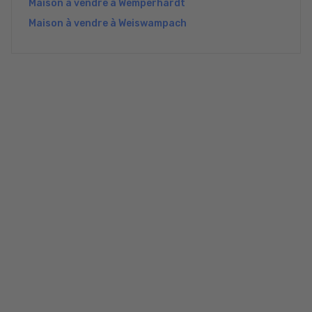
Maison à vendre à Wemperhardt
Maison à vendre à Weiswampach