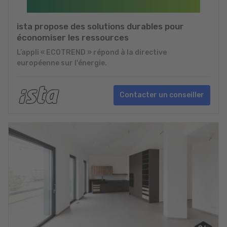
ista propose des solutions durables pour
économiser les ressources
L’appli « ECOTREND » répond à la directive
européenne sur l'énergie.
Contacter un conseiller