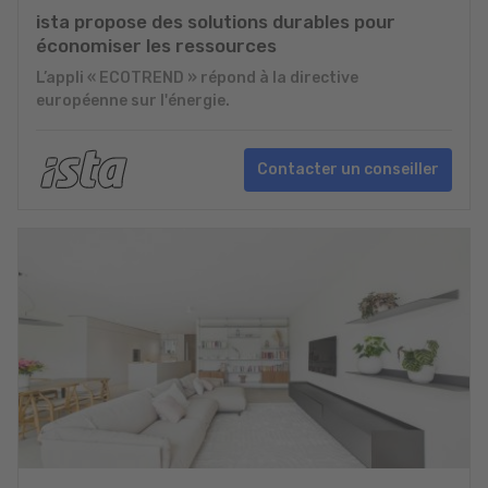
ista propose des solutions durables pour
économiser les ressources
L’appli « ECOTREND » répond à la directive
européenne sur l'énergie.
Contacter un conseiller