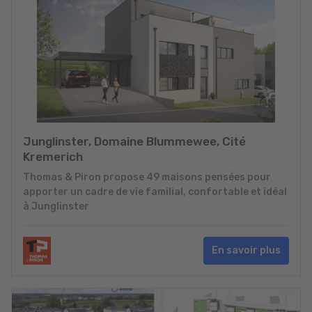
Junglinster, Domaine Blummewee, Cité
Kremerich
Thomas & Piron propose 49 maisons pensées pour
apporter un cadre de vie familial, confortable et idéal
à Junglinster
En savoir plus