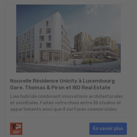
Nouvelle Résidence Unicity à Luxembourg
Gare. Thomas & Piron et IKO Real Estate
Lieu hybride combinant innovations architecturales
et sociétales. Faites votre choix entre 35 studios et
appartements ainsi que 4 surfaces commerciales.
En savoir plus