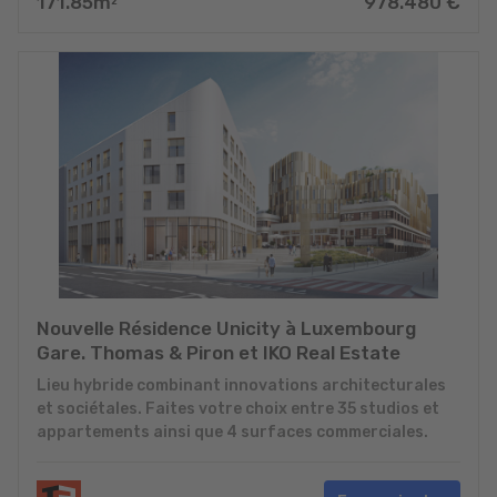
171.85
m
978.480
€
2
Nouvelle Résidence Unicity à Luxembourg
Gare. Thomas & Piron et IKO Real Estate
Lieu hybride combinant innovations architecturales
et sociétales. Faites votre choix entre 35 studios et
appartements ainsi que 4 surfaces commerciales.