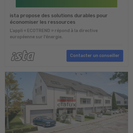
ista propose des solutions durables pour
économiser les ressources
L’appli « ECOTREND » répond à la directive
européenne sur l'énergie.
Contacter un conseiller